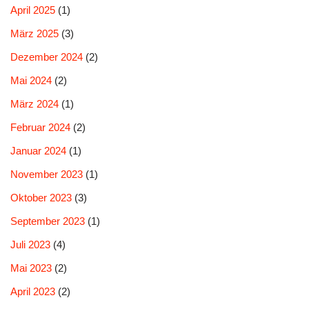
April 2025
(1)
März 2025
(3)
Dezember 2024
(2)
Mai 2024
(2)
März 2024
(1)
Februar 2024
(2)
Januar 2024
(1)
November 2023
(1)
Oktober 2023
(3)
September 2023
(1)
Juli 2023
(4)
Mai 2023
(2)
April 2023
(2)