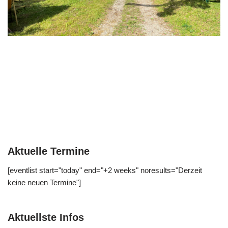
Aktuelle Termine
[eventlist start="today" end="+2 weeks" noresults="Derzeit
keine neuen Termine"]
Aktuellste Infos