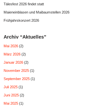
Tälesfest 2026 findet statt
Maieneinblasen und Maibaumstellen 2026
Frühjahrskonzert 2026
Archiv “Aktuelles”
Mai 2026
(2)
März 2026
(2)
Januar 2026
(2)
November 2025
(1)
September 2025
(1)
Juli 2025
(1)
Juni 2025
(2)
Mai 2025
(1)