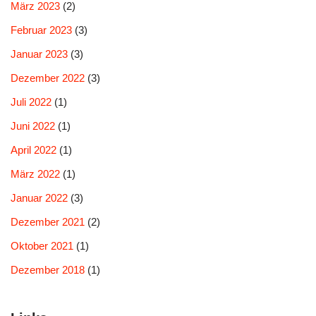
März 2023
(2)
Februar 2023
(3)
Januar 2023
(3)
Dezember 2022
(3)
Juli 2022
(1)
Juni 2022
(1)
April 2022
(1)
März 2022
(1)
Januar 2022
(3)
Dezember 2021
(2)
Oktober 2021
(1)
Dezember 2018
(1)