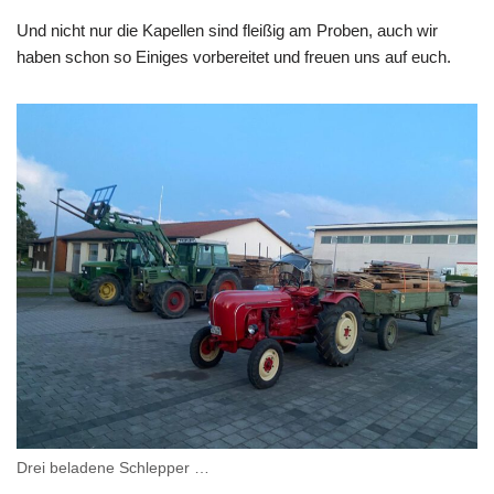
Und nicht nur die Kapellen sind fleißig am Proben, auch wir
haben schon so Einiges vorbereitet und freuen uns auf euch.
Drei beladene Schlepper …