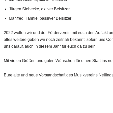
Jürgen Siebecke, aktiver Beisitzer
Manfred Hähnle, passiver Beisitzer
2022 wollen wir und der Förderverein mit euch den Auftakt 
alles weitere geben wir noch zeitnah bekannt, sofern uns Co
uns darauf, auch in diesem Jahr für euch da zu sein.
Mit vielen Grüßen und guten Wünschen für einen Start ins ne
Eure alte und neue Vorstandschaft des Musikvereins Nelling