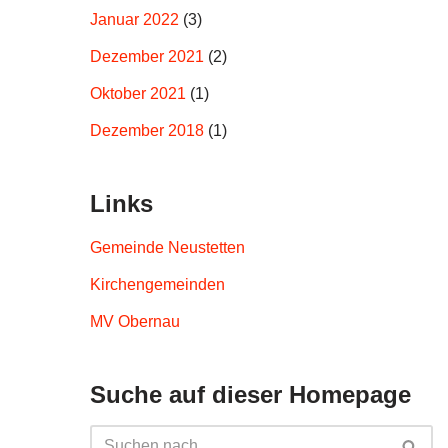
Januar 2022
(3)
Dezember 2021
(2)
Oktober 2021
(1)
Dezember 2018
(1)
Links
Gemeinde Neustetten
Kirchengemeinden
MV Obernau
Suche auf dieser Homepage