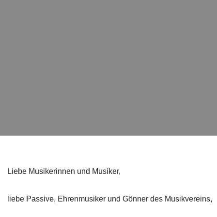
Liebe Musikerinnen und Musiker,
liebe Passive, Ehrenmusiker und Gönner des Musikvereins,