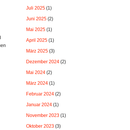
Juli 2025
(1)
Juni 2025
(2)
Mai 2025
(1)
d
April 2025
(1)
uen
März 2025
(3)
Dezember 2024
(2)
Mai 2024
(2)
März 2024
(1)
Februar 2024
(2)
Januar 2024
(1)
November 2023
(1)
Oktober 2023
(3)