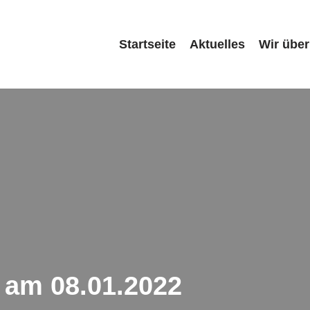
Startseite
Aktuelles
Wir über
am 08.01.2022