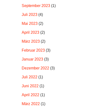
September 2023
(1)
Juli 2023
(4)
Mai 2023
(2)
April 2023
(2)
März 2023
(2)
Februar 2023
(3)
Januar 2023
(3)
Dezember 2022
(3)
Juli 2022
(1)
Juni 2022
(1)
April 2022
(1)
März 2022
(1)