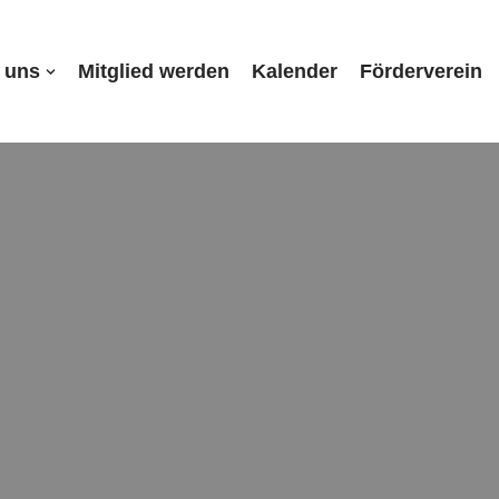
 uns
Mitglied werden
Kalender
Förderverein