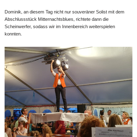
Dominik, an diesem Tag nicht nur souveräner Solist mit dem
Abschlussstück Mitternachtsblues, richtete dann die
Scheinwerfer, sodass wir im Innenbereich weiterspielen
konnten.