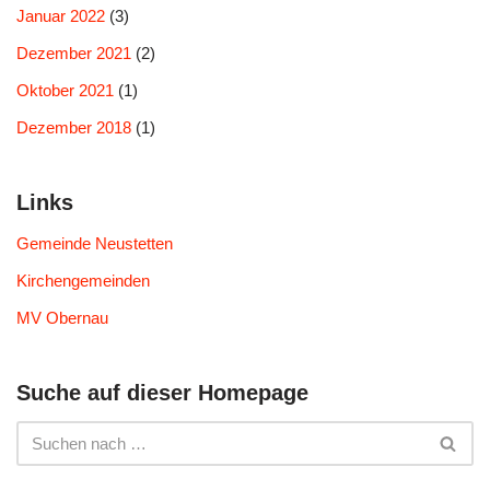
Januar 2022
(3)
Dezember 2021
(2)
Oktober 2021
(1)
Dezember 2018
(1)
Links
Gemeinde Neustetten
Kirchengemeinden
MV Obernau
Suche auf dieser Homepage