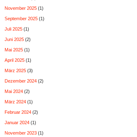
November 2025
(1)
September 2025
(1)
Juli 2025
(1)
Juni 2025
(2)
Mai 2025
(1)
April 2025
(1)
März 2025
(3)
Dezember 2024
(2)
Mai 2024
(2)
März 2024
(1)
Februar 2024
(2)
Januar 2024
(1)
November 2023
(1)