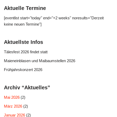
Aktuelle Termine
[eventlist start="today" end="+2 weeks" noresults="Derzeit
keine neuen Termine"]
Aktuellste Infos
Tälesfest 2026 findet statt
Maieneinblasen und Maibaumstellen 2026
Frühjahrskonzert 2026
Archiv “Aktuelles”
Mai 2026
(2)
März 2026
(2)
Januar 2026
(2)