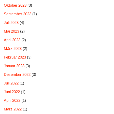
Oktober 2023
(3)
September 2023
(1)
Juli 2023
(4)
Mai 2023
(2)
April 2023
(2)
März 2023
(2)
Februar 2023
(3)
Januar 2023
(3)
Dezember 2022
(3)
Juli 2022
(1)
Juni 2022
(1)
April 2022
(1)
März 2022
(1)